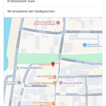
Ihr Batzenärrle Team
Wir akzeptieren den Stadtgutschein.