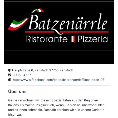
Hauptstraße 6, Karlstadt, 97753 Karlstadt
09353 4567
https://www.facebook.com/petrasbatzenaerrle/?locale=de_DE
Über uns
Gerne verwöhnen wir Sie mit Spezialitäten aus den Regionen
Italiens. Es macht uns glücklich, wenn Sie sich bei uns wohlfühlen
und es Ihnen schmeckt. Deshalb bereiten wir alle unsere Gerichte
frisch zu.