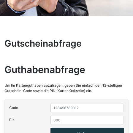
Gutscheinabfrage
Guthabenabfrage
Um Ihr Kartenguthaben abzufragen, geben Sie einfach den 12-stelligen
Gutschein-Code sowie die PIN (Kartenrückseite) ein.
Code
Pin