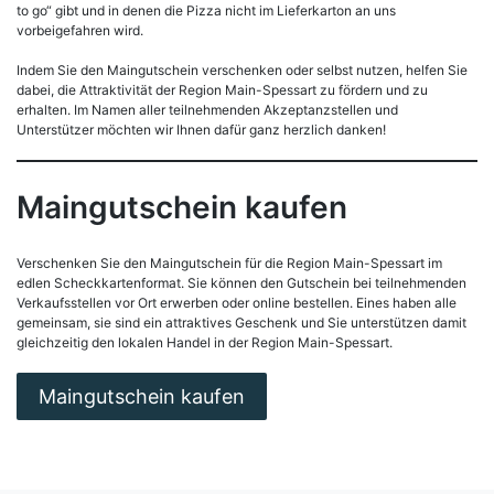
to go“ gibt und in denen die Pizza nicht im Lieferkarton an uns
vorbeigefahren wird.
Indem Sie den Maingutschein verschenken oder selbst nutzen, helfen Sie
dabei, die Attraktivität der Region Main-Spessart zu fördern und zu
erhalten. Im Namen aller teilnehmenden Akzeptanzstellen und
Unterstützer möchten wir Ihnen dafür ganz herzlich danken!
Maingutschein kaufen
Verschenken Sie den Maingutschein für die Region Main-Spessart im
edlen Scheckkartenformat. Sie können den Gutschein bei teilnehmenden
Verkaufsstellen vor Ort erwerben oder online bestellen. Eines haben alle
gemeinsam, sie sind ein attraktives Geschenk und Sie unterstützen damit
gleichzeitig den lokalen Handel in der Region Main-Spessart.
Maingutschein kaufen