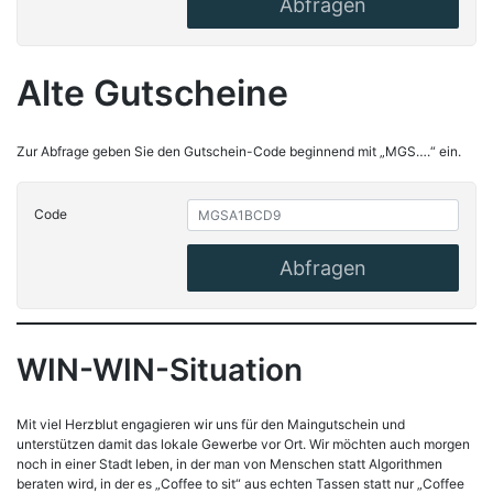
Abfragen
Alte Gutscheine
Zur Abfrage geben Sie den Gutschein-Code beginnend mit „MGS….“ ein.
Code
Abfragen
WIN-WIN-Situation
Mit viel Herzblut engagieren wir uns für den Maingutschein und
unterstützen damit das lokale Gewerbe vor Ort. Wir möchten auch morgen
noch in einer Stadt leben, in der man von Menschen statt Algorithmen
beraten wird, in der es „Coffee to sit“ aus echten Tassen statt nur „Coffee