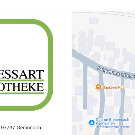
, 97737 Gemünden