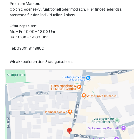
Premium Marken.
Ob chic oder sexy, funktionell oder modisch. Hier findet jeder das
passende für den individuellen Anlass.
Öffnungszeiten:
Mo – Fr: 10:00 – 18:00 Uhr
Sa: 10:00 – 14:00 Uhr
Tel: 09391 9119802
Wir akzeptieren den Stadtgutschein.