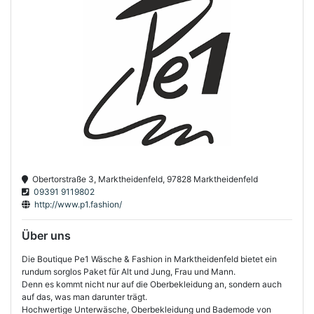
Obertorstraße 3, Marktheidenfeld, 97828 Marktheidenfeld
09391 9119802
http://www.p1.fashion/
Über uns
Die Boutique Pe1 Wäsche & Fashion in Marktheidenfeld bietet ein
rundum sorglos Paket für Alt und Jung, Frau und Mann.
Denn es kommt nicht nur auf die Oberbekleidung an, sondern auch
auf das, was man darunter trägt.
Hochwertige Unterwäsche, Oberbekleidung und Bademode von