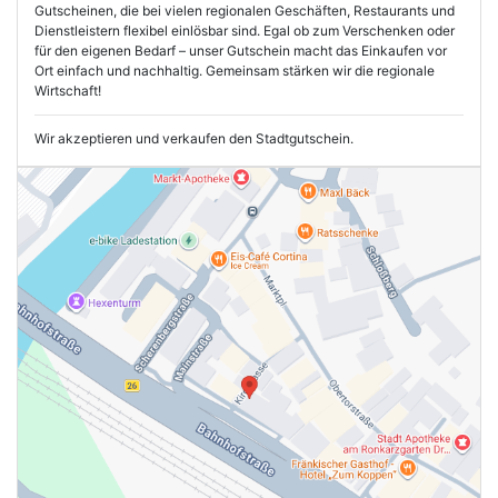
Gutscheinen, die bei vielen regionalen Geschäften, Restaurants und
Dienstleistern flexibel einlösbar sind. Egal ob zum Verschenken oder
für den eigenen Bedarf – unser Gutschein macht das Einkaufen vor
Ort einfach und nachhaltig. Gemeinsam stärken wir die regionale
Wirtschaft!
Wir akzeptieren und verkaufen den Stadtgutschein.