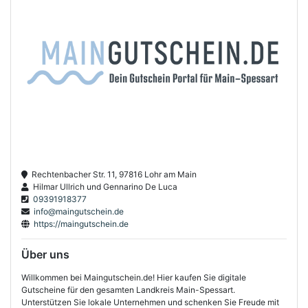
Rechtenbacher Str. 11, 97816 Lohr am Main
Hilmar Ullrich und Gennarino De Luca
09391918377
info@maingutschein.de
https://maingutschein.de
Über uns
Willkommen bei Maingutschein.de! Hier kaufen Sie digitale
Gutscheine für den gesamten Landkreis Main-Spessart.
Unterstützen Sie lokale Unternehmen und schenken Sie Freude mit