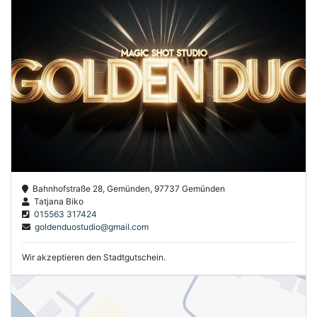
Bahnhofstraße 28, Gemünden, 97737 Gemünden
Tatjana Biko
015563 317424
goldenduostudio@gmail.com
Wir akzeptieren den Stadtgutschein.