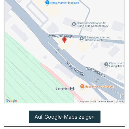
Auf Google-Maps zeigen