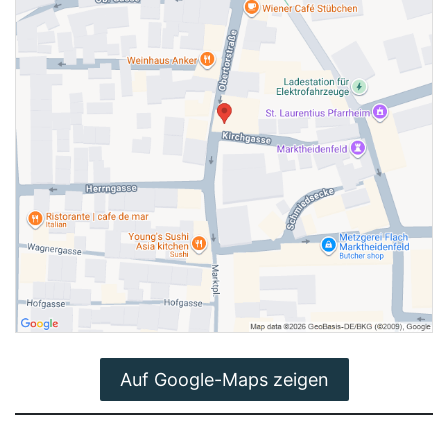
Auf Google-Maps zeigen