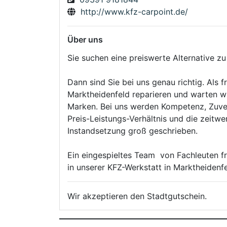
http://www.kfz-carpoint.de/
Über uns
Sie suchen eine preiswerte Alternative z
Dann sind Sie bei uns genau richtig. Als f
Marktheidenfeld reparieren und warten wi
Marken. Bei uns werden Kompetenz, Zuverl
Preis-Leistungs-Verhältnis und die zeitw
Instandsetzung groß geschrieben.
Ein eingespieltes Team von Fachleuten fr
in unserer KFZ-Werkstatt in Marktheidenfe
Wir akzeptieren den Stadtgutschein.