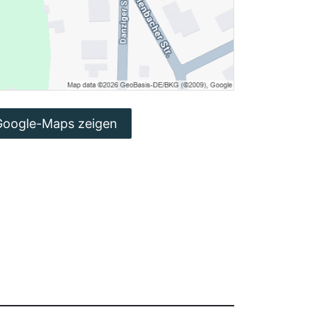
Google-Maps zeigen