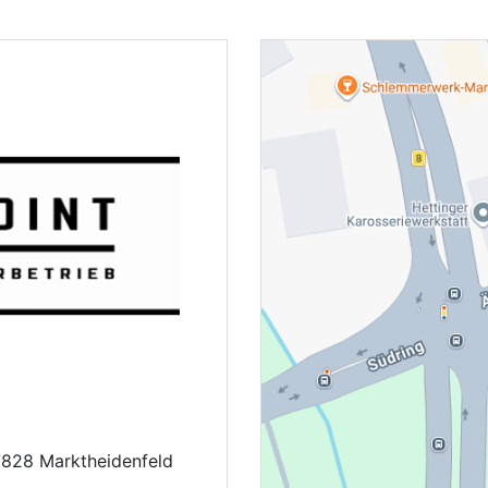
7828 Marktheidenfeld