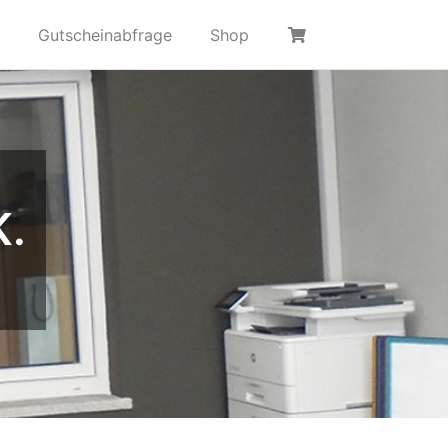
Gutscheinabfrage
Shop
K.