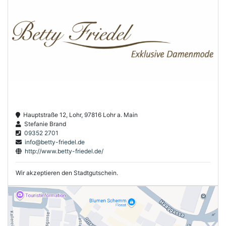
Hauptstraße 12, Lohr, 97816 Lohr a. Main
Stefanie Brand
09352 2701
info@betty-friedel.de
http://www.betty-friedel.de/
Wir akzeptieren den Stadtgutschein.