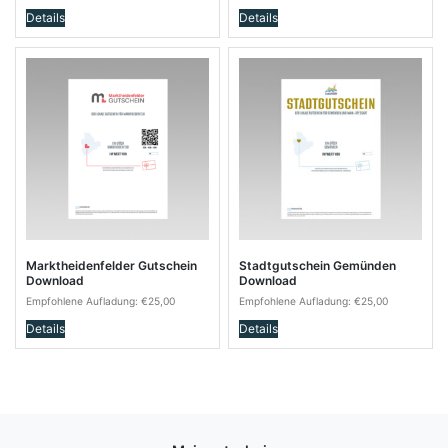
Details
Details
Marktheidenfelder Gutschein
Stadtgutschein Gemünden
Download
Download
Empfohlene Aufladung:
€
25,00
Empfohlene Aufladung:
€
25,00
Details
Details